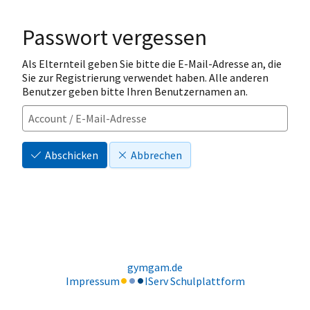
Passwort vergessen
Als Elternteil geben Sie bitte die E-Mail-Adresse an, die
Sie zur Registrierung verwendet haben. Alle anderen
Benutzer geben bitte Ihren Benutzernamen an.
Abschicken
Abbrechen
gymgam.de
Impressum
IServ Schulplattform